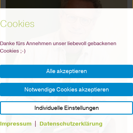
Cookies
Danke fürs Annehmen unser liebevoll gebackenen
Cookies ;-)
Alle akzeptieren
Notwendige Cookies akzeptieren
Individuelle Einstellungen
Impressum
|
Datenschutzerklärung